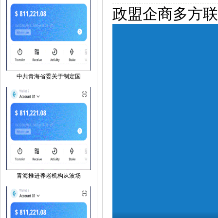
政盟企商多方联
中共青海省委关于制定国
青海推进养老机构从波场