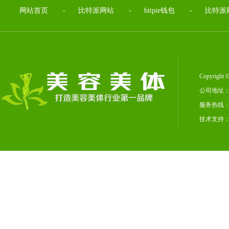
网站首页
-
比特派网站
-
bitpie钱包
-
比特派
Copyrig
公司地址：
服务热线：02
技术支持