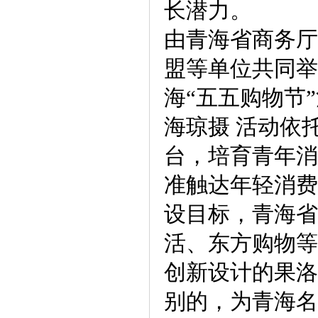
长潜力。
由青海省商务厅
盟等单位共同举
海“五五购物节
海琼摄 活动依
台，培育青年消
准触达年轻消费
设目标，青海省
活、东方购物等
创新设计的果洛
别的，为青海名