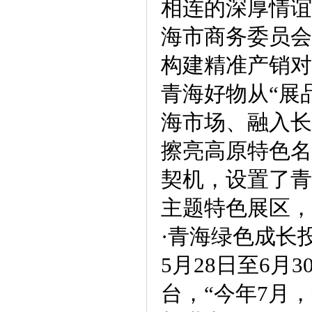
相连的深厚情谊
海市商务委员会
构建精准产销对
青海好物从“展品
海市场、融入长
擦亮高原特色名
契机，设置了青
主题特色展区，
·青海绿色成长
5月28日至6
台，“今年7月