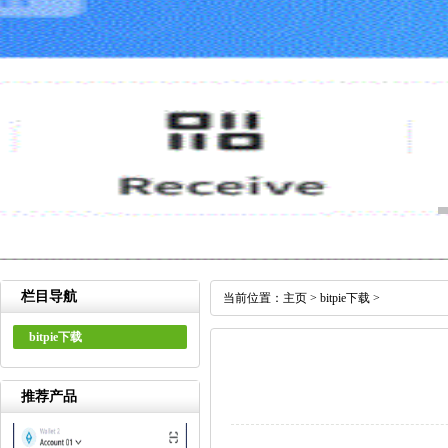
栏目导航
当前位置：
主页
>
bitpie下载
>
bitpie下载
推荐产品