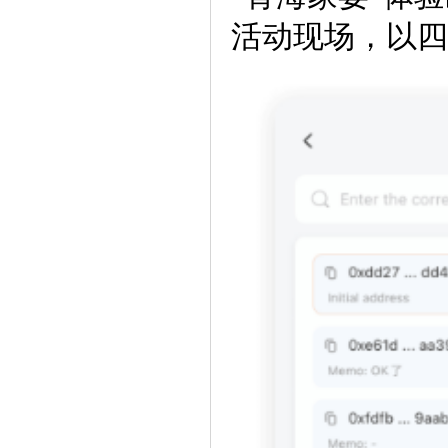
活动现场，以四