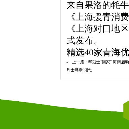
来自果洛的牦牛
《上海援青消费
《上海对口地区
式发布。
精选40家青海
上一篇：
帮烈士“回家” 海南启
烈士寻亲”活动