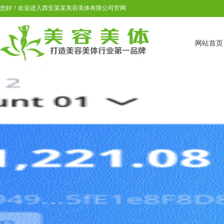
您好！欢迎进入西安某某美容美体有限公司官网
网站首页