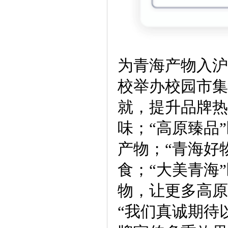
为青海产物入沪
校举办校园市集
就，提升品牌热
味；“高原臻品
产物；“青海好
食；“大美青海
物，让更多高原
“我们真诚期待