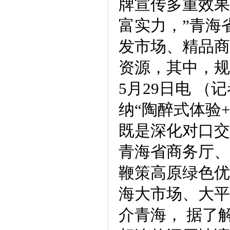
牌宣传多重效果
富实力，”青海
发市场、精品商
资源，其中，规
5月29日电 
纳“陶醉式体验
既是深化对口交
青海省商务厅、
鞭策高原绿色优
海大市场、大平
介青海， 据了