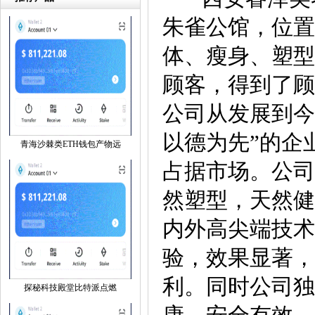
朱雀公馆，位置
体、瘦身、塑型
顾客，得到了顾
公司从发展到今
以德为先”的企
青海沙棘类ETH钱包产物远
占据市场。公司
然塑型，天然健
内外高尖端技术
验，效果显著，
利。同时公司独
探秘科技殿堂比特派点燃