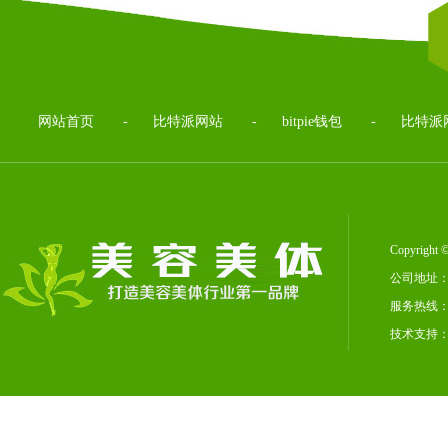
网站首页
-
比特派网站
-
bitpie钱包
-
比特派
Copyrig
公司地址：
服务热线：02
技术支持