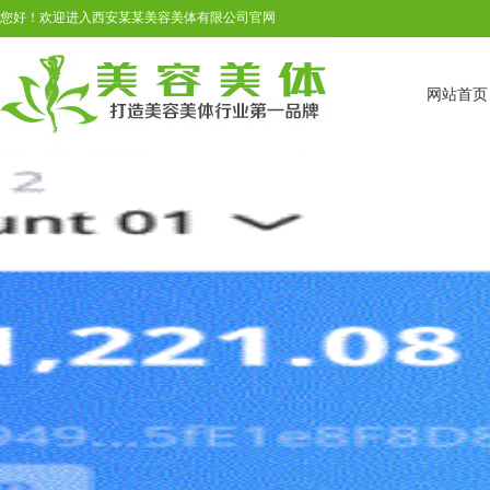
您好！欢迎进入西安某某美容美体有限公司官网
网站首页