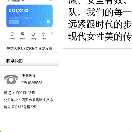
康、安全有效。
队。我们的每一
远紧跟时代的步
现代女性美的传
光荣入队USDT钱包 逐梦发展
联系我们
服务热线
029-68869558
杨 总：13991312345
公司地址：西安市雁塔区丈八东
路朱雀公馆5号楼22F