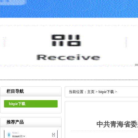
栏目导航
当前位置：
主页
>
bitpie下载
>
bitpie下载
推荐产品
中共青海省委