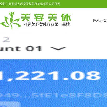
您好！欢迎进入西安某某美容美体有限公司官网
网站首页