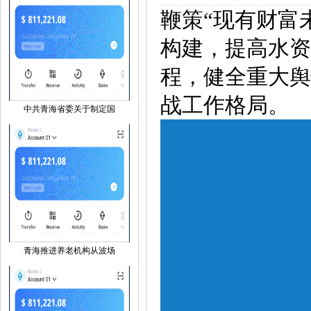
鞭策“现有财富
构建，提高水资
程，健全重大舆
战工作格局。
中共青海省委关于制定国
青海推进养老机构从波场