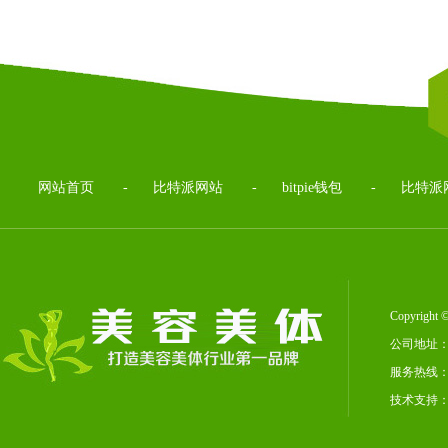
网站首页
-
比特派网站
-
bitpie钱包
-
比特派
Copyrig
公司地址：
服务热线：02
技术支持