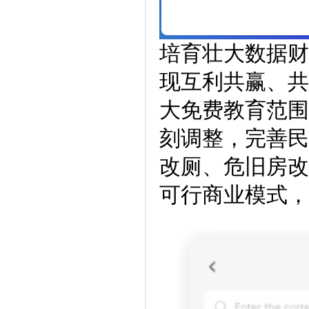
培育壮大数据财
现互利共赢、共
大免费教育范围
刻调整，完善民
改厕、危旧房改
可行商业模式，