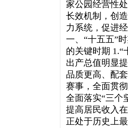
家公园经营性处
长效机制，创造
力系统，促进经
一、“十五五”
的关键时期 1
出产总值明显提
品质更高、配套
赛事，全面贯彻
全面落实“三个
提高居民收入在
正处于历史上最