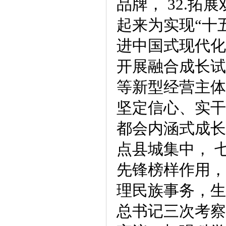
品牌， 32.
起来为实现“十
进中国式现代化
开展融合成长试
等新型经营主体
坚定信心、实干
都会内涵式成长
点县城集中， 
先锋榜样作用，
理民族事务，生
总书记三次考察