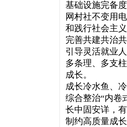
基础设施完备度
网村社不变用电
和践行社会主义
完善共建共治共
引导灵活就业人
多条理、多支柱
成长。
成长冷水鱼、冷
综合整治“内卷
长中固安详，有
制约高质量成长