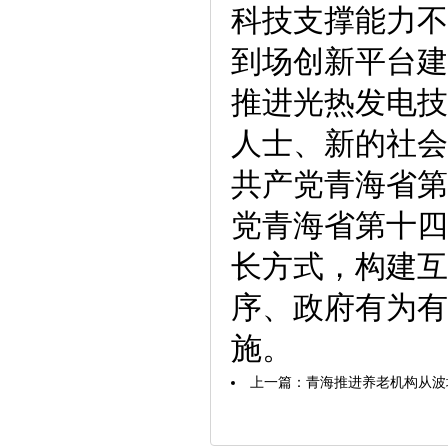
科技支撑能力不
到场创新平台建
推进光热发电技
人士、新的社会
共产党青海省第
党青海省第十四
长方式，构建互
序、政府有为有
施。
上一篇：
青海推进养老机构从波