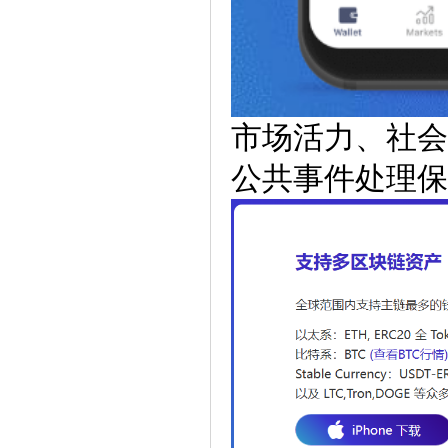
市场活力、社会
公共事件处理保