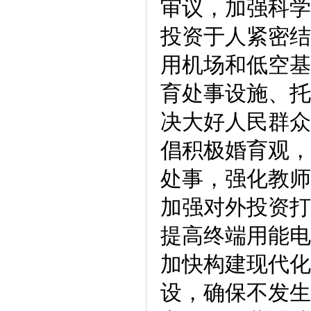
审议，加强科学
投资于人紧密结
用机场和低空基
育处事设施、托
决大好人民群众
倡积极婚育观，
处事，强化教师
加强对外投资打
提高终端用能电
加快构建现代化
设，确保不发生