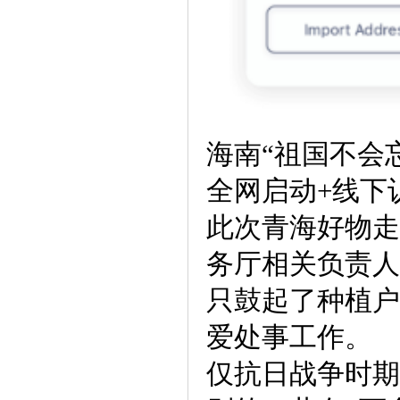
海南“祖国不会
全网启动+线下
此次青海好物走
务厅相关负责人
只鼓起了种植户
爱处事工作。
仅抗日战争时期