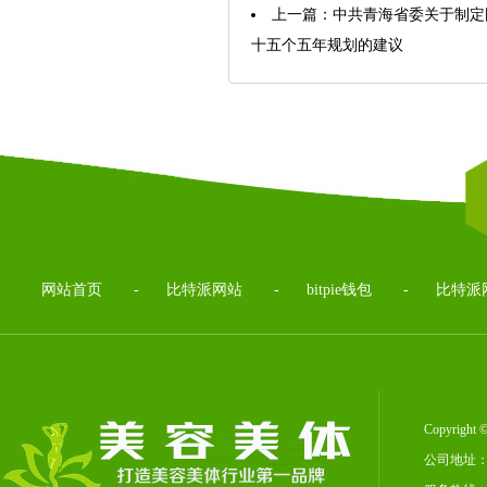
上一篇：
中共青海省委关于制定
十五个五年规划的建议
网站首页
-
比特派网站
-
bitpie钱包
-
比特派
Copyrig
公司地址：