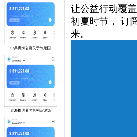
让公益行动覆盖
初夏时节， 订阅
来。
中共青海省委关于制定国
青海推进养老机构从波场