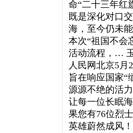
命“二十三年红
既是深化对口交
海，至今仍未能
本次“祖国不会
活动流程，… 
人民网北京5月
旨在响应国家“
源源不绝的活力
让每一位长眠海
果您有76位烈
英雄蔚然成风！