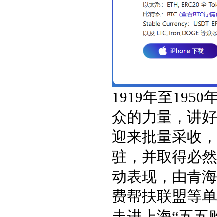
1919年至1
众的力量，讲好
迎来批量采收，
驻，并取得必然
动表现，由青海
费帮扶联盟等单
走进上海“五五