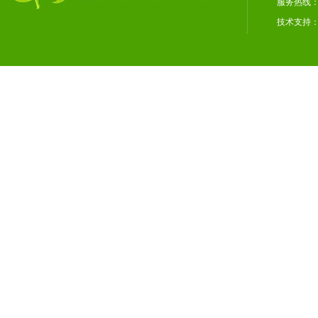
服务热线：02
技术支持