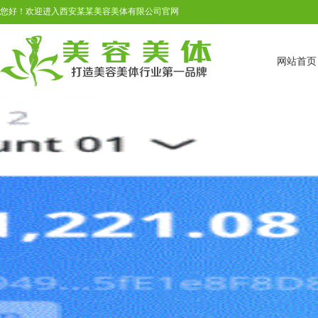
您好！欢迎进入西安某某美容美体有限公司官网
网站首页