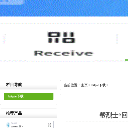
栏目导航
当前位置：
主页
>
bitpie下载
>
bitpie下载
推荐产品
帮烈士“回