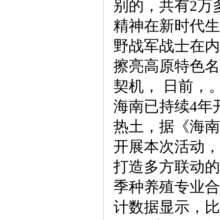
别的，共有2万
精神在新时代生
野战军战士在内
擦亮高原特色名
契机， 日前，
海南已持续4年
热土，据《海南
开展本次活动，
打造多方联动的
季种养殖专业合
计数据显示，比