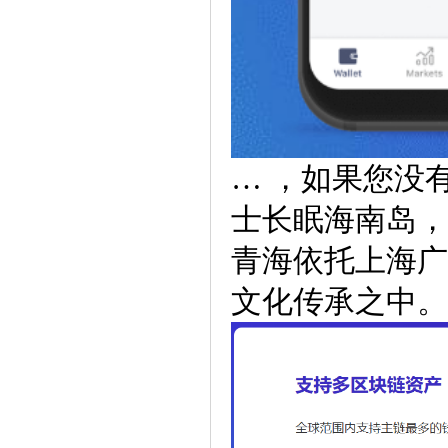
… ，如果您没
士长眠海南岛，
青海依托上海广
文化传承之中。