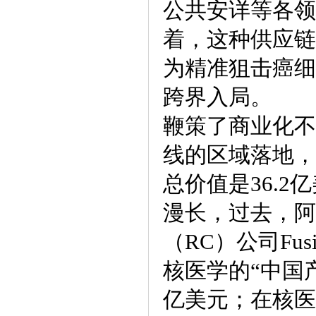
公共安详等各领
着，这种供应链
为精准狙击癌细
跨界入局。
鞭策了商业化不
线的区域落地，
总价值是36.
漫长，过去，阿
（RC）公司Fusi
核医学的“中国产
亿美元；在核医