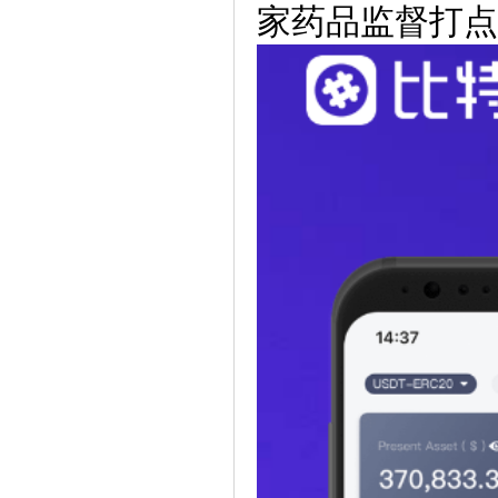
家药品监督打点