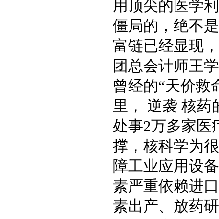
用顶尖的医学利
僵局的，绝不是
富链已经显现，
团总会计师王学
曾经的“天价救
里， 逆袭 核
处事2万多家医
撑，核科学为很
障工业应用设备
素严重依赖进口
素出产、放药研