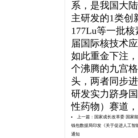
系，是我国大陆
主研发的1类创新核
177Lu等一
届国际核技术应
如此重金下注，
个沸腾的九宫格
头，两者同步进
研发实力跻身国
性药物）赛道，
上一篇：
国家成长改革委 国家能
钱包数据局印发《关于促进人工智
通知