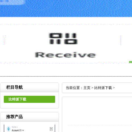
栏目导航
当前位置：
主页
>
比特派下载
>
比特派下载
推荐产品