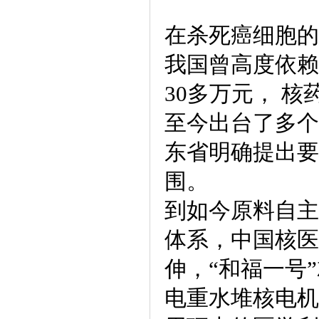
在杀死癌细胞的
我国曾高度依赖
30多万元， 核
至今出台了多个放射
东省明确提出要
围。
到如今原料自主
体系，中国核医
伸，“和福一号
电重水堆核电机