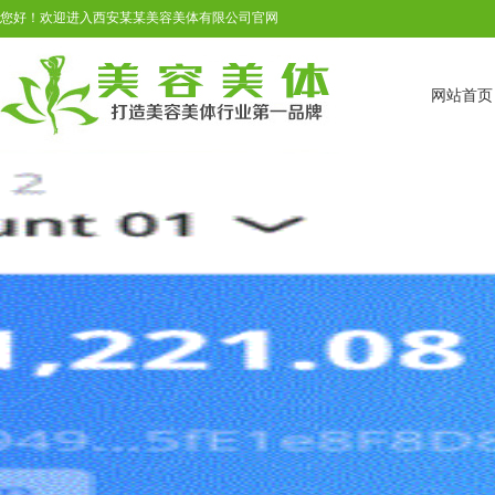
您好！欢迎进入西安某某美容美体有限公司官网
网站首页