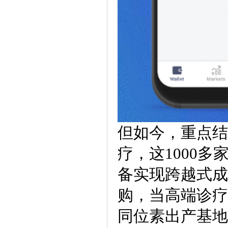
但如今，重点结构
疗，这1000
备实现跨越式成
购，当高端诊疗
同位素出产基地