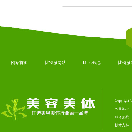
网站首页
-
比特派网站
-
bitpie钱包
-
比特派
Copyrig
公司地址：
服务热线：02
技术支持