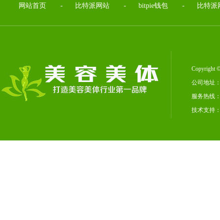
网站首页
-
比特派网站
-
bitpie钱包
-
比特派
Copyrig
公司地址：
服务热线：02
技术支持