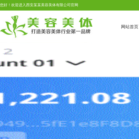
您好！欢迎进入西安某某美容美体有限公司官网
网站首页