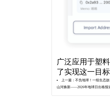
广泛应用于塑料
了实现这一目标
上一篇：
不负地球！一组生态故事
山河焕新——2026年地球日出格报