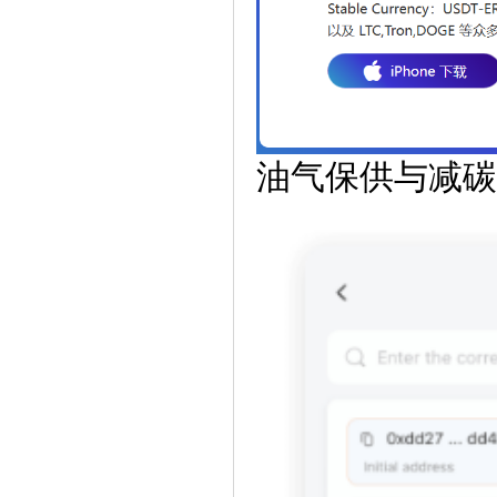
油气保供与减碳