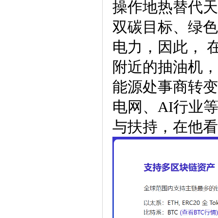
操作地热替代天
双碳目标、绿色
电力，因此， 
附近的抽油机，
能源处事商转变
电网、AI行业
与扶持，在他看