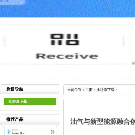
栏目导航
当前位置：
主页
>
比特派下载
>
比特派下载
推荐产品
油气与新型能源融合创