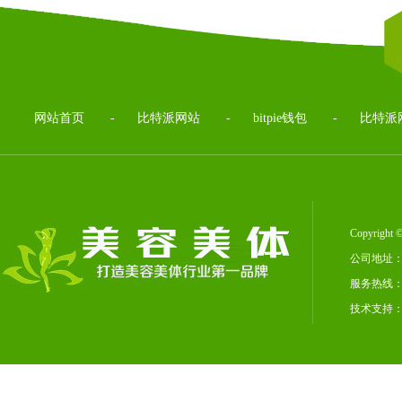
网站首页
-
比特派网站
-
bitpie钱包
-
比特派
Copyrig
公司地址：
服务热线：02
技术支持