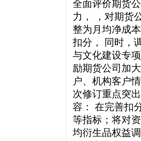
全面评价期货公
力， ，对期货
整为月均净成本
扣分， 同时，
与文化建设专项
励期货公司加大
户、机构客户情
次修订重点突出
容： 在完善扣
等指标；将对资
均衍生品权益调