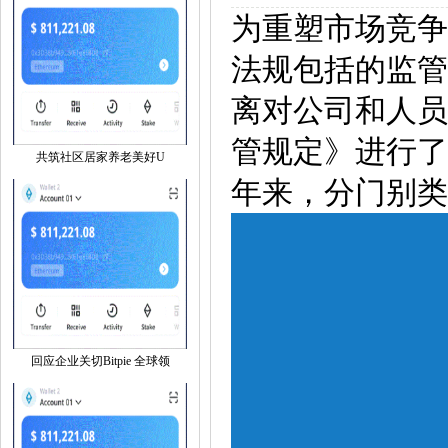
为重塑市场竞争
法规包括的监管
离对公司和人员
管规定》进行了
共筑社区居家养老美好U
年来，分门别类
回应企业关切Bitpie 全球领