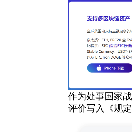
作为处事国家战
评价写入《规定