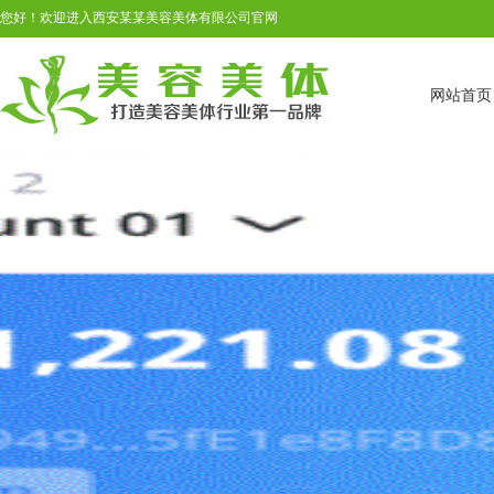
您好！欢迎进入西安某某美容美体有限公司官网
网站首页