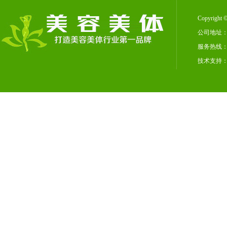
Copyrig
公司地址：
服务热线：02
技术支持