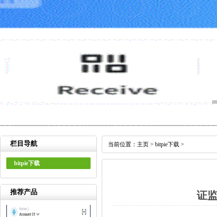
栏目导航
当前位置：
主页
>
bitpie下载
>
bitpie下载
推荐产品
证