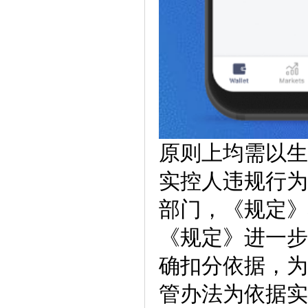
原则上均需以生
实控人违规行为
部门，《规定》
《规定》进一步
确扣分依据，为
管办法为依据实