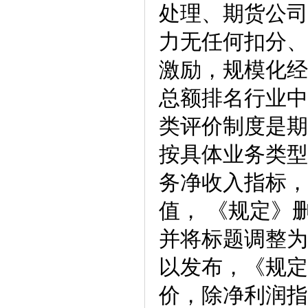
处理、期货公司
力无任何扣分、
激励，规模化经
总额排名行业中
类评价制度是期
按具体业务类型
务净收入指标，
值， 《规定》
并将标题调整为
以发布，《规定
价，除净利润指