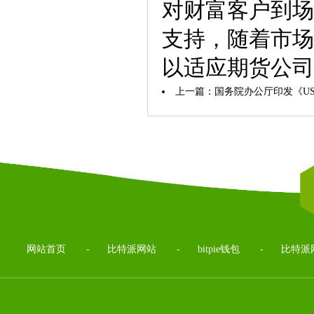
对财富客户到场
支持，随着市场
以适应期货公司
上一篇：
国务院办公厅印发《US
网站首页
-
比特派网站
-
bitpie钱包
-
比特派