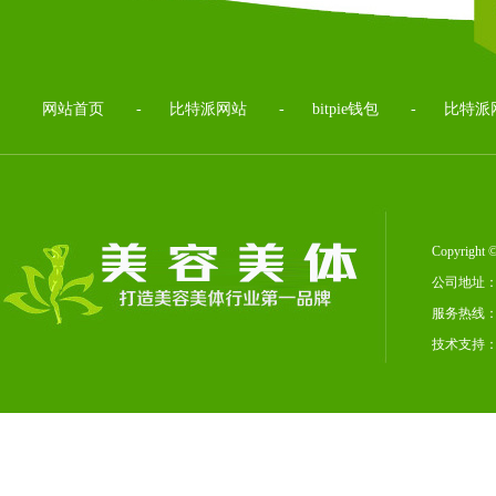
网站首页
-
比特派网站
-
bitpie钱包
-
比特派
Copyrig
公司地址：
服务热线：02
技术支持