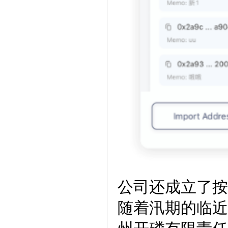
公司还成立了按
随着汛期的临近