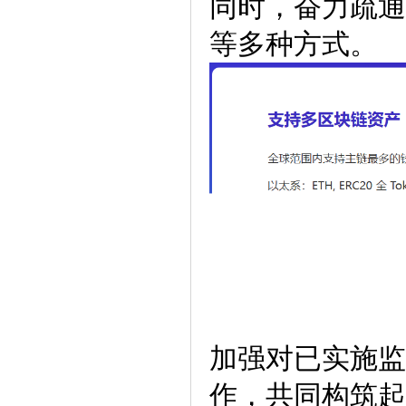
同时，奋力疏通
等多种方式。
加强对已实施监
作，共同构筑起