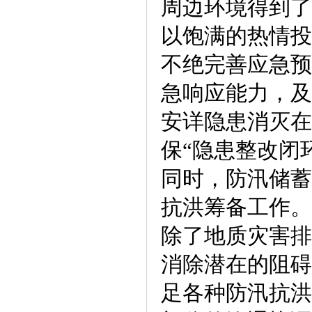
周边环境得到了
以饱满的热情投
不绝完善应急预
急响应能力，及
安详隐患消灭在
保“隐患整改闭
同时，防汛储蓄
抗洪筹备工作。
除了地质灾害排
消除潜在的阻碍
足各种防汛抗洪