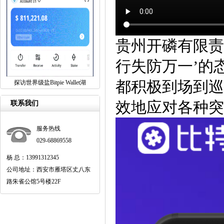
贵州开磷有限责
行失防万一’的
都积极到场到巡
探访世界级盐Bitpie Wallet湖
效地应对各种突
联系我们
服务热线
029-68869558
杨 总：13991312345
公司地址：西安市雁塔区丈八东
路朱雀公馆5号楼22F