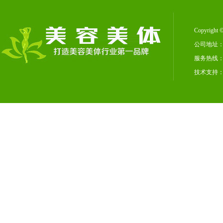
Copyrig
公司地址：
服务热线：02
技术支持