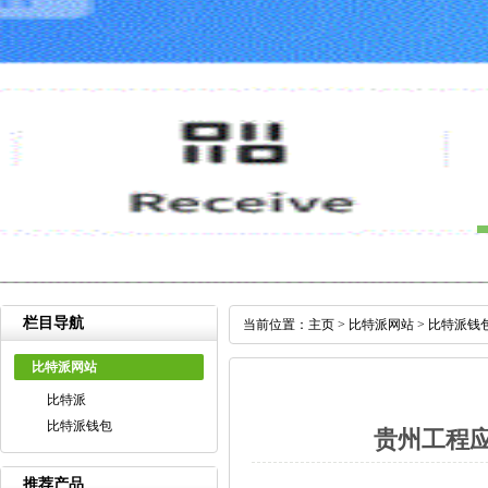
栏目导航
当前位置：
主页
>
比特派网站
>
比特派钱
比特派网站
比特派
比特派钱包
贵州工程应
推荐产品