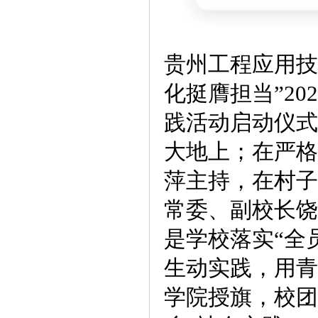
贵州工程应用技
化挺膺担当”2
践活动启动仪式
大地上；在严格
萍主持，在村子
常委、副校长饶
是学校落实“全
生动实践，用青
学院授旗，校团