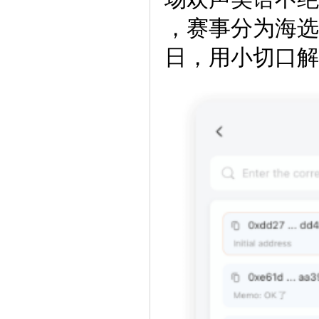
，赛事分为海选
日，用小切口解