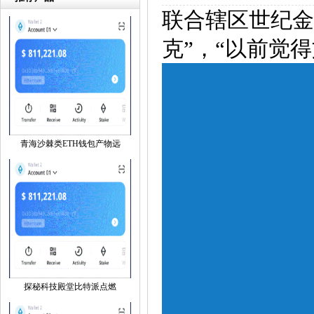
联合辖区世纪金
克”，“以前觉
青海沙棘类ETH钱包产物远
探秘科技殿堂比特派点燃