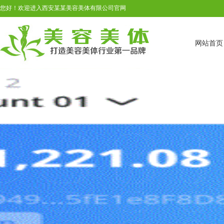
您好！欢迎进入西安某某美容美体有限公司官网
网站首页