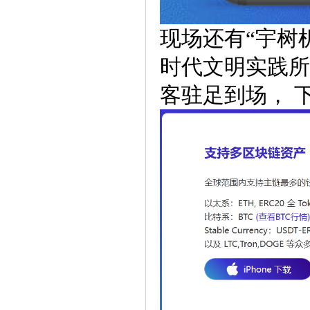
现场还有“宇树
时代文明实践所
客驻足到场， 