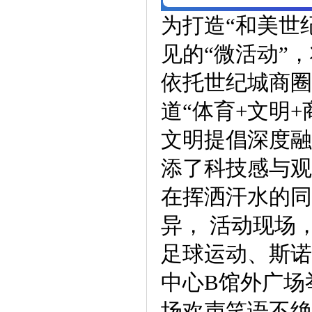
为打造“和美世
见的“微活动”
依托世纪城商圈
道“体育+文明
文明提倡深度融
添了科技感与观
在挥洒汗水的同
异， 活动现场
足球运动、斯诺
中心B馆外广场
场欢声笑语不绝