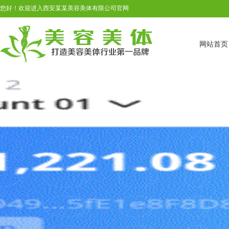
您好！欢迎进入西安某某美容美体有限公司官网
网站首页