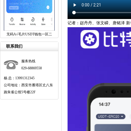
记者：赵丹丹、张文嵘、唐铭泽 新
无码A√毛片USDT钱包一区二
联系我们
服务热线
029-68869558
杨 总：13991312345
公司地址：西安市雁塔区丈八东
路朱雀公馆5号楼22F