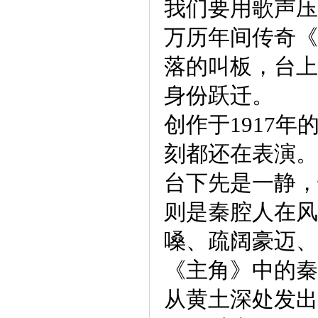
我们要用歌声压
万历年间传奇《
落的叫板，台上
身份跃迁。
创作于1917
刻都还在表演。
台下先是一静，
则是秦腔人在风
嗓、疏阔豪迈、
《主角》中的秦
从黄土深处发出