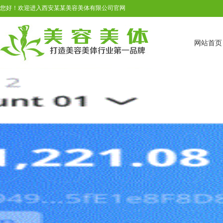
您好！欢迎进入西安某某美容美体有限公司官网
网站首页