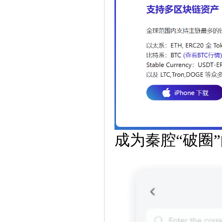
成为秦腔“破圈