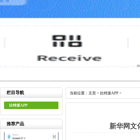
栏目导航
当前位置：
主页
>
比特派APP
>
比特派APP
推荐产品
新华网文