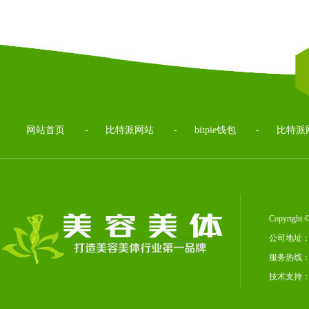
网站首页
-
比特派网站
-
bitpie钱包
-
比特派
Copyrig
公司地址：
服务热线：02
技术支持