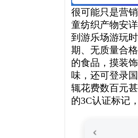
很可能只是营销
童纺织产物安详技
到游乐场游玩时
期、无质量合格
的食品，摸装饰
味，还可登录国
辄花费数百元甚
的3C认证标记