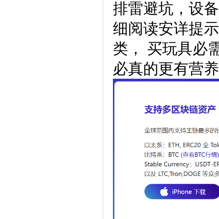
排雷避坑，设备
细阅读安详提示
类， 买玩具必需
必真的更有营养