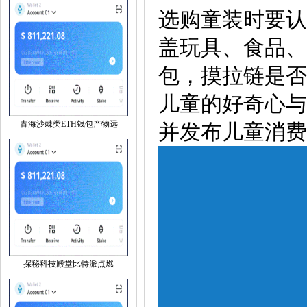
选购童装时要认
盖玩具、食品、
包，摸拉链是否
儿童的好奇心与
青海沙棘类ETH钱包产物远
并发布儿童消费
探秘科技殿堂比特派点燃