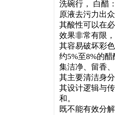
洗碗行， 白醋
原液去污力出众
其酸性可以在必
效果非常有限，
其容易破坏彩色
约5%至8%的
集洁净、留香、
其主要清洁身分
其设计逻辑与传
和。
既不能有效分解