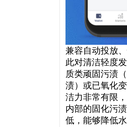
兼容自动投放、
此对清洁轻度发
质类顽固污渍（
渍）或已氧化变
洁力非常有限，
内部的固化污渍
低，能够降低水