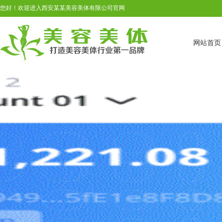
您好！欢迎进入西安某某美容美体有限公司官网
网站首页