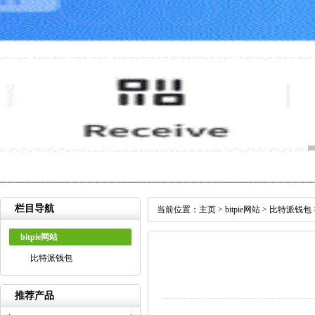
栏目导航
当前位置：
主页
>
bitpie网站
>
比特派钱包
bitpie网站
比特派钱包
推荐产品