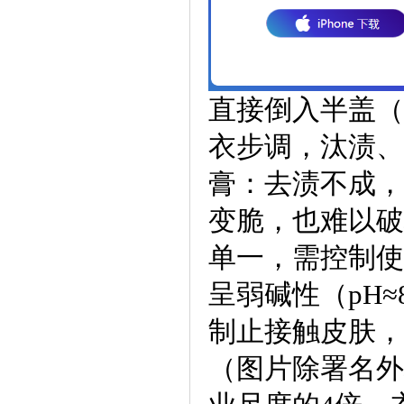
直接倒入半盖（
衣步调，汰渍、
膏：去渍不成，
变脆，也难以破
单一，需控制使
呈弱碱性（pH
制止接触皮肤，
（图片除署名外