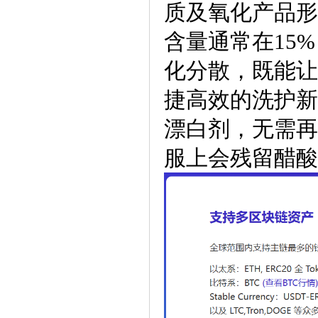
质及氧化产品形
含量通常在15
化分散，既能让
捷高效的洗护新
漂白剂，无需再
服上会残留醋酸