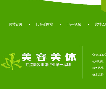
网站首页
-
比特派网站
-
bitpie钱包
-
比特派
Copyrig
公司地址：
服务热线：02
技术支持