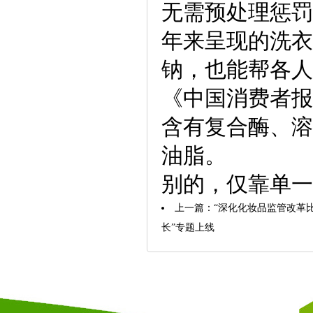
无需预处理惩罚
年来呈现的洗衣
钠，也能帮各人
《中国消费者报
含有复合酶、溶
油脂。
别的，仅靠单一
上一篇：
“深化化妆品监管改革
长”专题上线