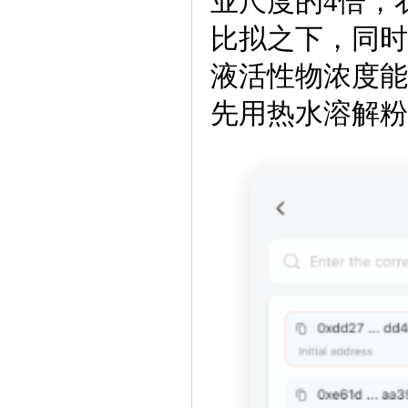
业尺度的4倍，
比拟之下，同时
液活性物浓度能
先用热水溶解粉