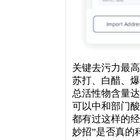
关键去污力最高
苏打、白醋、爆
总活性物含量达
可以中和部门酸
都有过这样的经
妙招”是否真的