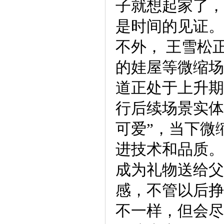
子就想起家了，
是时间的见证。
不外， 王雪松
的娃屋等微缩场
道正处于上升期
行后续场景实体
可爱”，当下微
进技术和品质。
成为礼物送给父
感，不管以后挣
不一样，但会尽