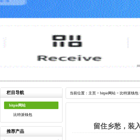
栏目导航
当前位置：
主页
>
bitpie网站
>
比特派钱包
bitpie网站
比特派钱包
留住乡愁，装
推荐产品