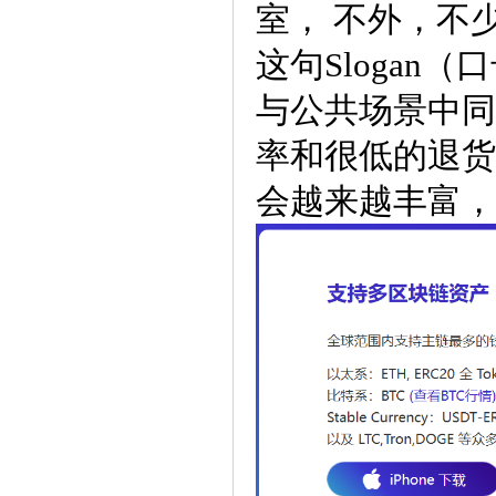
室， 不外，不
这句Slogan
与公共场景中同
率和很低的退货
会越来越丰富，