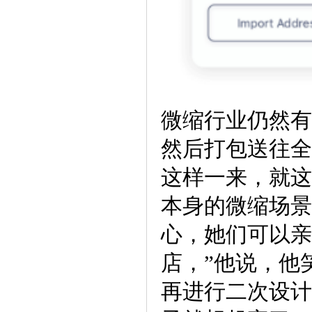
微缩行业仍然有
然后打包送往全
这样一来，就这
本身的微缩场景
心，她们可以亲
店，”他说，他
再进行二次设计