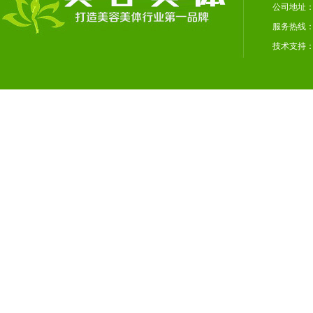
公司地址：
服务热线：02
技术支持