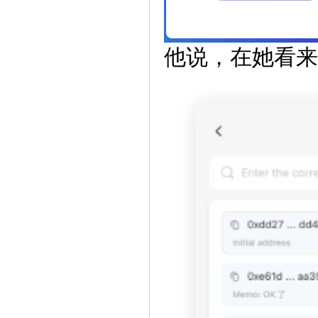
他说，在她看来