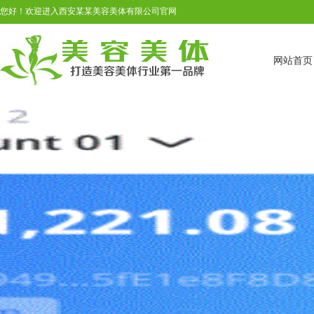
您好！欢迎进入西安某某美容美体有限公司官网
网站首页